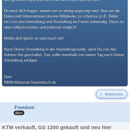
Du wirst dich fragen, warum nur so wenig angezeigt wird. Nun um die
Daten und Informationen unserer Mitglieder zu schützen (z.B. Bilder
etc.) ist eine Anmeldung und Vorstellung im Forum notwendig. Diese ist
aber völlig kostenlos und jederzeit möglich!
Melde dich gleich an und mach mit!
Nach Deiner Vorstellung in der Vorstellungsrunde, wirst Du von den
Admins frei geschaltet. Das sollte innerhalb von einem Tag nach Deiner
Vorstellung erfolgen.
Dein
BMW-Motorrad-Stammtisch.de
Antworten
Freedom
Biker
KTM verkauft, GS 1200 gekauft und neu hier