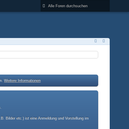
en.
Weitere Informationen
s.
B. Bilder etc.) ist eine Anmeldung und Vorstellung im