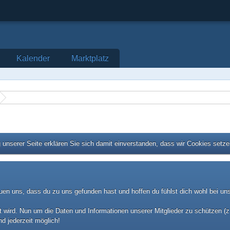
Kalender
Marktplatz
unserer Seite erklären Sie sich damit einverstanden, dass wir Cookies setz
uen uns, dass du zu uns gefunden hast und hoffen du fühlst dich wohl bei un
 wird. Nun um die Daten und Informationen unserer Mitglieder zu schützen (z.
nd jederzeit möglich!