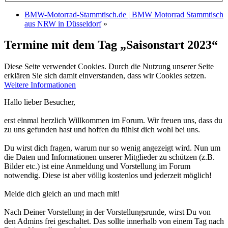
BMW-Motorrad-Stammtisch.de | BMW Motorrad Stammtisch
aus NRW in Düsseldorf
»
Termine mit dem Tag „Saisonstart 2023“
Diese Seite verwendet Cookies. Durch die Nutzung unserer Seite
erklären Sie sich damit einverstanden, dass wir Cookies setzen.
Weitere Informationen
Hallo lieber Besucher,
erst einmal herzlich Willkommen im Forum. Wir freuen uns, dass du
zu uns gefunden hast und hoffen du fühlst dich wohl bei uns.
Du wirst dich fragen, warum nur so wenig angezeigt wird. Nun um
die Daten und Informationen unserer Mitglieder zu schützen (z.B.
Bilder etc.) ist eine Anmeldung und Vorstellung im Forum
notwendig. Diese ist aber völlig kostenlos und jederzeit möglich!
Melde dich gleich an und mach mit!
Nach Deiner Vorstellung in der Vorstellungsrunde, wirst Du von
den Admins frei geschaltet. Das sollte innerhalb von einem Tag nach