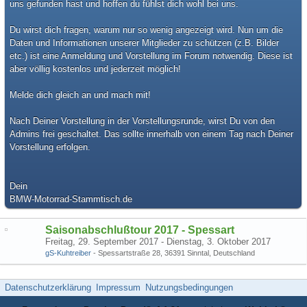
uns gefunden hast und hoffen du fühlst dich wohl bei uns.
Du wirst dich fragen, warum nur so wenig angezeigt wird. Nun um die
Daten und Informationen unserer Mitglieder zu schützen (z.B. Bilder
etc.) ist eine Anmeldung und Vorstellung im Forum notwendig. Diese ist
aber völlig kostenlos und jederzeit möglich!
Melde dich gleich an und mach mit!
Nach Deiner Vorstellung in der Vorstellungsrunde, wirst Du von den
Admins frei geschaltet. Das sollte innerhalb von einem Tag nach Deiner
Vorstellung erfolgen.
Dein
BMW-Motorrad-Stammtisch.de
Saisonabschlußtour 2017 - Spessart
Freitag, 29. September 2017 - Dienstag, 3. Oktober 2017
gS-Kuhtreiber
- Spessartstraße 28, 36391 Sinntal, Deutschland
Datenschutzerklärung
Impressum
Nutzungsbedingungen