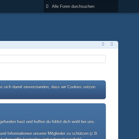
ie sich damit einverstanden, dass wir Cookies setzen.
efunden hast und hoffen du fühlst dich wohl bei uns.
und Informationen unserer Mitglieder zu schützen (z.B.